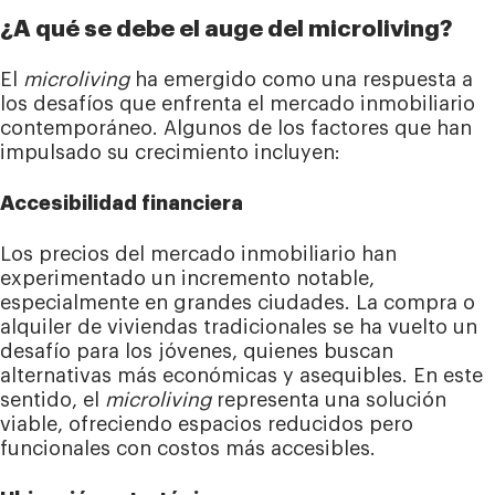
¿A qué se debe el auge del microliving?
El
microliving
ha emergido como una respuesta a
los desafíos que enfrenta el mercado inmobiliario
contemporáneo. Algunos de los factores que han
impulsado su crecimiento incluyen:
Accesibilidad financiera
Los precios del mercado inmobiliario han
experimentado un incremento notable,
especialmente en grandes ciudades. La compra o
alquiler de viviendas tradicionales se ha vuelto un
desafío para los jóvenes, quienes buscan
alternativas más económicas y asequibles. En este
sentido, el
microliving
representa una solución
viable, ofreciendo espacios reducidos pero
funcionales con costos más accesibles.