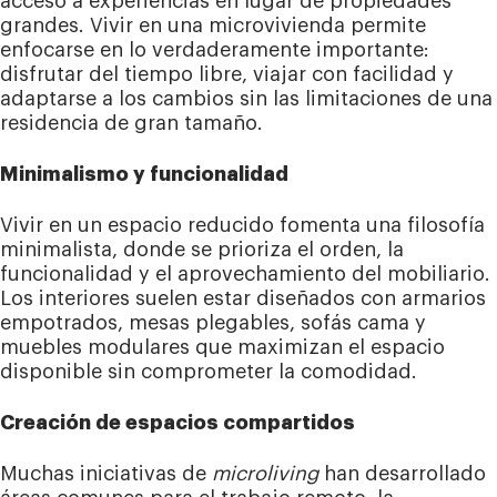
acceso a experiencias en lugar de propiedades
grandes. Vivir en una microvivienda permite
enfocarse en lo verdaderamente importante:
disfrutar del tiempo libre, viajar con facilidad y
adaptarse a los cambios sin las limitaciones de una
residencia de gran tamaño.
Minimalismo y funcionalidad
Vivir en un espacio reducido fomenta una filosofía
minimalista, donde se prioriza el orden, la
funcionalidad y el aprovechamiento del mobiliario.
Los interiores suelen estar diseñados con armarios
empotrados, mesas plegables, sofás cama y
muebles modulares que maximizan el espacio
disponible sin comprometer la comodidad.
Creación de espacios compartidos
Muchas iniciativas de
microliving
han desarrollado