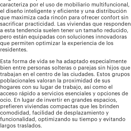
caracteriza por el uso de mobiliario multifuncional,
el diseño inteligente y eficiente y una distribución
que maximiza cada rincón para ofrecer confort sin
sacrificar practicidad. Las viviendas que responden
a esta tendencia suelen tener un tamaño reducido,
pero están equipadas con soluciones innovadoras
que permiten optimizar la experiencia de los
residentes.
Esta forma de vida se ha adaptado especialmente
bien entre personas solteras o parejas sin hijos que
trabajan en el centro de las ciudades. Estos grupos
poblacionales valoran la proximidad de sus
hogares con su lugar de trabajo, así como el
acceso rápido a servicios esenciales y opciones de
ocio. En lugar de invertir en grandes espacios,
prefieren viviendas compactas que les brinden
comodidad, facilidad de desplazamiento y
funcionalidad, optimizando su tiempo y evitando
largos traslados.