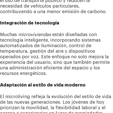
el uso de transporte público y reducen la
necesidad de vehículos particulares,
contribuyendo a una menor emisión de carbono.
Integración de tecnología
Muchas
microviviendas
están diseñadas con
tecnología inteligente, incorporando sistemas
automatizados de iluminación, control de
temperatura, gestión del aire y dispositivos
operados por voz. Este enfoque no solo mejora la
experiencia del usuario, sino que también permite
una administración eficiente del espacio y los
recursos energéticos.
Adaptación al estilo de vida moderno
El microliving refleja la evolución del estilo de vida
de las nuevas generaciones. Los jóvenes de hoy
priorizan la movilidad, la flexibilidad laboral y el