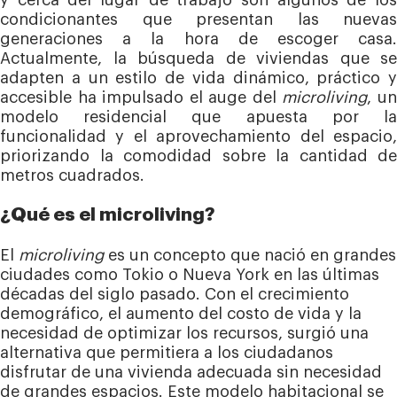
condicionantes que presentan las nuevas
generaciones a la hora de escoger casa.
Actualmente, la búsqueda de viviendas que se
adapten a un estilo de vida dinámico, práctico y
accesible ha impulsado el auge del
microliving
, u
modelo residencial que apuesta por la
funcionalidad y el aprovechamiento del espacio,
priorizando la comodidad sobre la cantidad de
metros cuadrados.
¿Qué es el microliving?
El
microliving
es un concepto que nació en grandes
ciudades como Tokio o Nueva York en las últimas
décadas del siglo pasado. Con el crecimiento
demográfico, el aumento del costo de vida y la
necesidad de optimizar los recursos, surgió una
alternativa que permitiera a los ciudadanos
disfrutar de una vivienda adecuada sin necesidad
de grandes espacios. Este modelo habitacional se