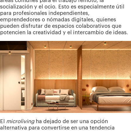
áreas comunes para el trabajo remoto, la
socialización y el ocio. Esto es especialmente útil
para profesionales independientes,
emprendedores o nómadas digitales, quienes
pueden disfrutar de espacios colaborativos que
potencien la creatividad y el intercambio de ideas.
El
microliving
ha dejado de ser una opción
alternativa para convertirse en una tendencia