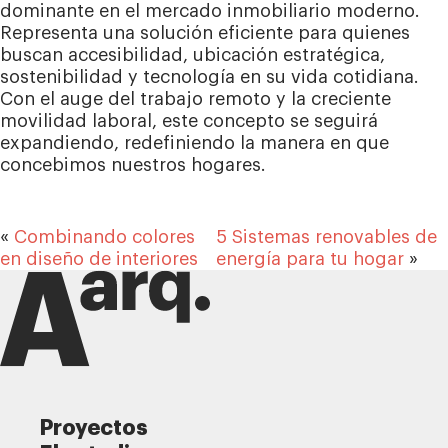
dominante en el mercado inmobiliario moderno.
Representa una solución eficiente para quienes
buscan accesibilidad, ubicación estratégica,
sostenibilidad y tecnología en su vida cotidiana.
Con el auge del trabajo remoto y la creciente
movilidad laboral, este concepto se seguirá
expandiendo, redefiniendo la manera en que
concebimos nuestros hogares.
«
Combinando colores
5 Sistemas renovables de
en diseño de interiores
energía para tu hogar
»
Proyectos