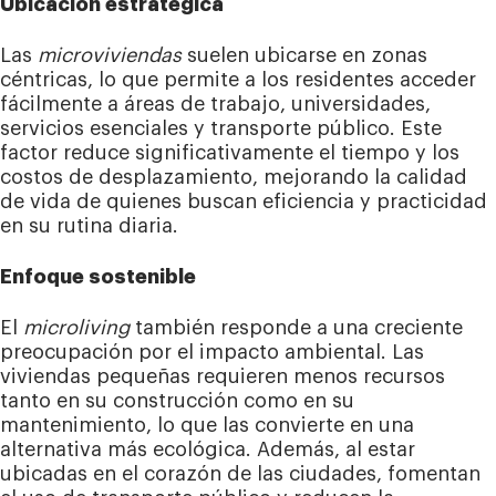
Ubicación estratégica
Las
microviviendas
suelen ubicarse en zonas
céntricas, lo que permite a los residentes acceder
fácilmente a áreas de trabajo, universidades,
servicios esenciales y transporte público. Este
factor reduce significativamente el tiempo y los
costos de desplazamiento, mejorando la calidad
de vida de quienes buscan eficiencia y practicidad
en su rutina diaria.
Enfoque sostenible
El
microliving
también responde a una creciente
preocupación por el impacto ambiental. Las
viviendas pequeñas requieren menos recursos
tanto en su construcción como en su
mantenimiento, lo que las convierte en una
alternativa más ecológica. Además, al estar
ubicadas en el corazón de las ciudades, fomentan