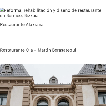
Restaurante Alakrana
Restaurante Ola – Martin Berasategui