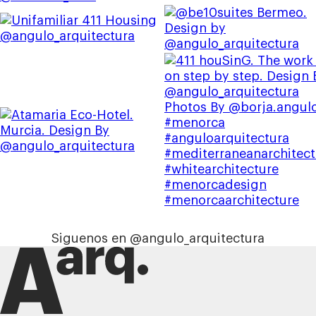
Siguenos en @angulo_arquitectura