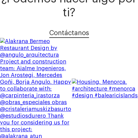
ti?
Contáctanos