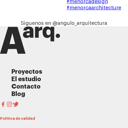
Siguenos en @angulo_arquitectura
Proyectos
El estudio
Contacto
Blog
Política de calidad