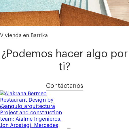
Vivienda en Barrika
¿Podemos hacer algo por
ti?
Contáctanos