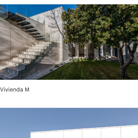
Vivienda M