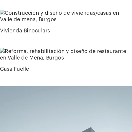
Vivienda Binoculars
Casa Fuelle