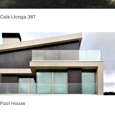
Cala Llonga 387
Pool House